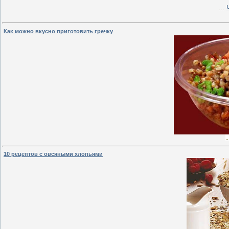
...
Как можно вкусно приготовить гречку
.
10 рецептов с овсяными хлопьями