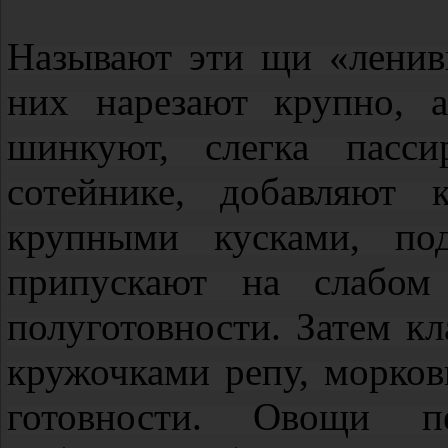
Называют эти щи «ленив
них нарезают крупно, 
шинкуют, слегка пасс
сотейнике, добавляют 
крупными кусками, по
припускают на слабом
полуготовности. Затем к
кружочками репу, морков
готовности. Овощи п