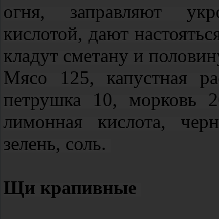
огня, заправляют укр
кислотой, дают настояться
кладут сметану и половин
Мясо 125, капустная ра
петрушка 10, морковь 2
лимонная кислота, чер
зелень, соль.
Щи крапивные