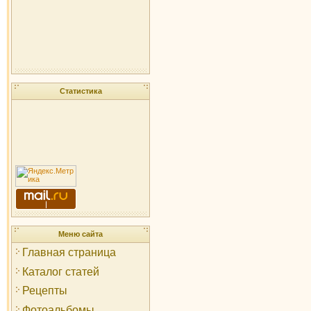
Статистика
Меню сайта
Главная страница
Каталог статей
Рецепты
Фотоальбомы