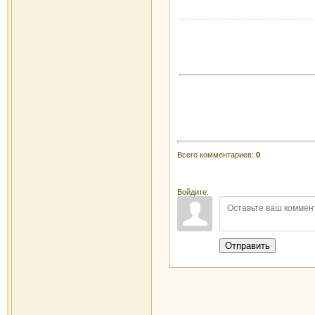
Всего комментариев
:
0
Войдите:
Отправить