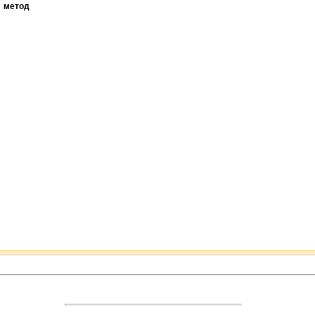
метод