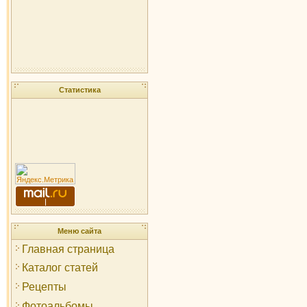
Статистика
Меню сайта
Главная страница
Каталог статей
Рецепты
Фотоальбомы