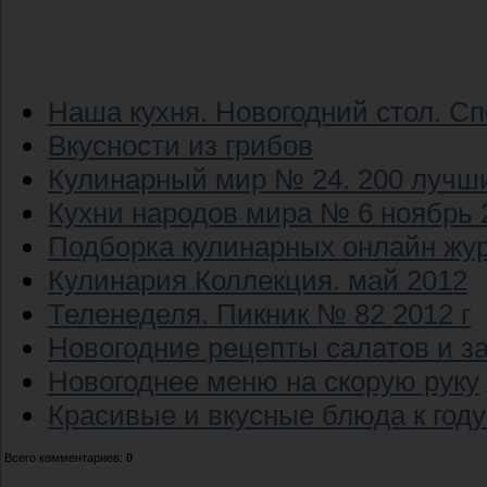
Наша кухня. Новогодний стол. С
Вкусности из грибов
Кулинарный мир № 24. 200 луч
Кухни народов мира № 6 ноябрь 
Подборка кулинарных онлайн жур
Кулинария Коллекция. май 2012
Теленеделя. Пикник № 82 2012 г
Новогодние рецепты салатов и за
Новогоднее меню на скорую руку
Красивые и вкусные блюда к год
Всего комментариев
:
0