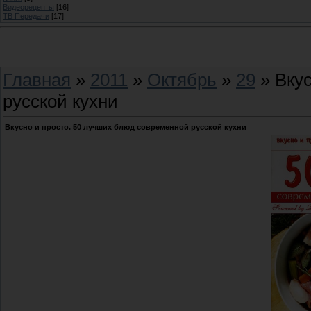
Видеорецепты
[16]
ТВ Передачи
[17]
Главная
»
2011
»
Октябрь
»
29
» Вкус
русской кухни
Вкусно и просто. 50 лучших блюд современной русской кухни