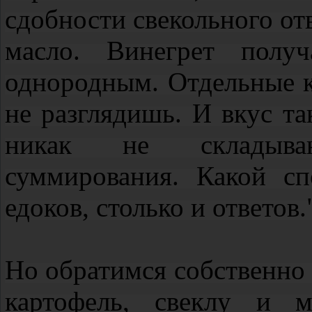
сдобности свекольного отв
масло. Винегрет получ
однородным. Отдельные к
не разглядишь. И вкус та
никак не складыва
суммирования. Какой сп
едоков, столько и ответов
Но обратимся собственно
картофель, свеклу и м