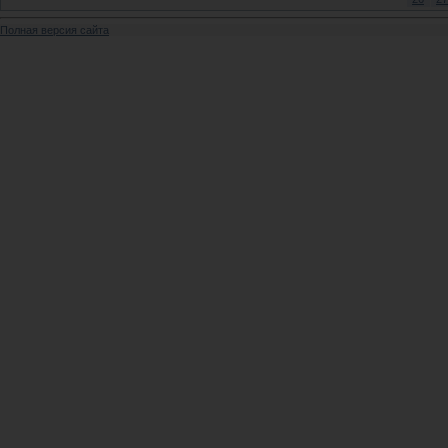
Полная версия сайта