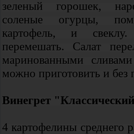
зеленый горошек, нар
соленые огурцы, пом
картофель, и свеклу.
перемешать. Салат пере
маринованными сливами
можно приготовить и без
Винегрет "Классически
4 картофелины среднего ра