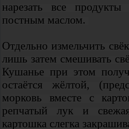
нарезать все продукты
постным маслом.
Отдельно измельчить свёк
лишь затем смешивать св
Кушанье при этом получ
остаётся жёлтой, (пре
морковь вместе с карто
репчатый лук и свежая
картошка слегка закрашив