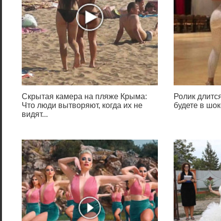
Скрытая камера на пляже Крыма:
Ролик длится
Что люди вытворяют, когда их не
будете в шок
видят...