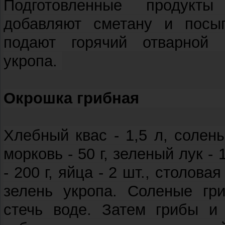
Подготовленные продукты
добавляют сметану и посы
подают горячий отварной 
укропа.
Окрошка грибная
Хлебный квас - 1,5 л, солены
морковь - 50 г, зеленый лук - 
- 200 г, яйца - 2 шт., столовая
зелень укропа. Соленые гр
стечь воде. Затем грибы и