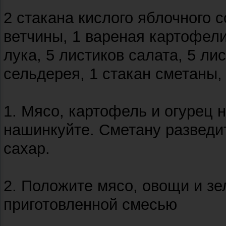
2 стакана кислого яблочного с
ветчины, 1 вареная картофелин
лука, 5 листиков салата, 5 ли
сельдерея, 1 стакан сметаны, 
1. Мясо, картофель и огурец 
нашинкуйте. Сметану разведит
сахар.
2. Положите мясо, овощи и зе
приготовленной смесью