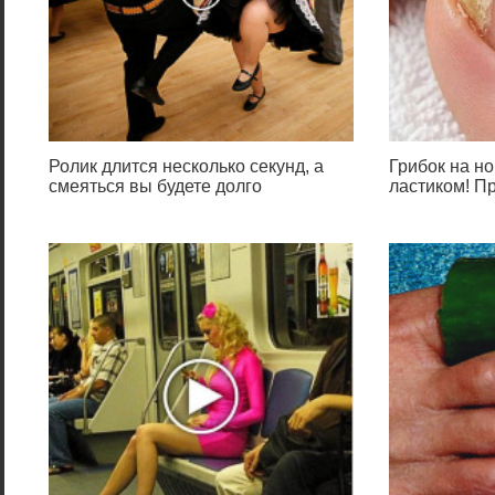
Ролик длится несколько секунд, а
Грибок на но
смеяться вы будете долго
ластиком! П