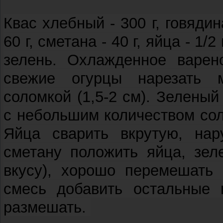
Квас хлебный - 300 г, говядина
60 г, сметана - 40 г, яйца - 1/2 
зелень. Охлажденное варе
свежие огурцы нарезать 
соломкой (1,5-2 см). Зеленый
с небольшим количеством соли
Яйца сварить вкрутую, нар
сметану положить яйца, зеле
вкусу), хорошо перемешать 
смесь добавить остальные 
размешать.