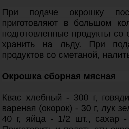
При подаче окрошку пос
приготовляют в большом кол
подготовленные продукты со 
хранить на льду. При под
продуктов со сметаной, налит
Окрошка сборная мясная
Квас хлебный - 300 г, говяди
вареная (окорок) - 30 г, лук зе
40 г, яйца - 1/2 шт., сахар -