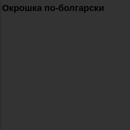
Окрошка по-болгарски