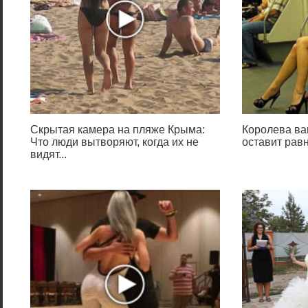
Скрытая камера на пляже Крыма:
Королева ва
Что люди вытворяют, когда их не
оставит ра
видят...