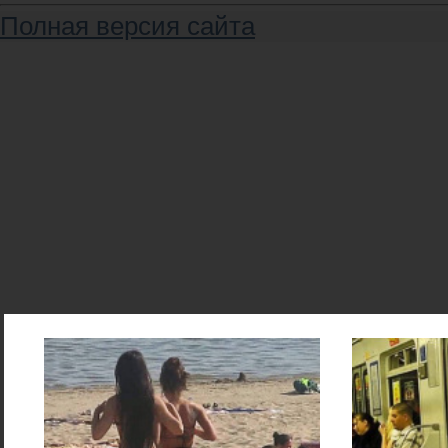
Полная версия сайта