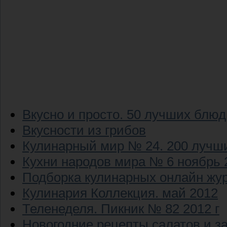
Вкусно и просто. 50 лучших блюд
Вкусности из грибов
Кулинарный мир № 24. 200 луч
Кухни народов мира № 6 ноябрь 
Подборка кулинарных онлайн жур
Кулинария Коллекция. май 2012
Теленеделя. Пикник № 82 2012 г
Новогодние рецепты салатов и за