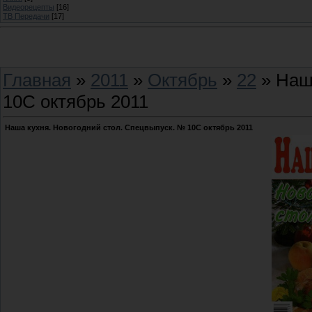
Видеорецепты
[16]
ТВ Передачи
[17]
Главная
»
2011
»
Октябрь
»
22
» Наша
10C октябрь 2011
Наша кухня. Новогодний стол. Спецвыпуск. № 10C октябрь 2011