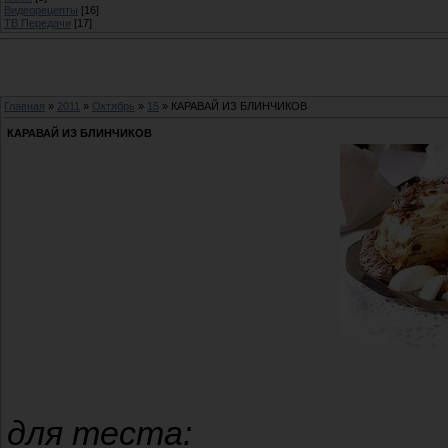
Видеорецепты
[16]
ТВ Передачи
[17]
Главная
»
2011
»
Октябрь
»
15
» КАРАВАЙ ИЗ БЛИНЧИКОВ
КАРАВАЙ ИЗ БЛИНЧИКОВ
для теста: