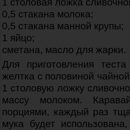
1 столовая ложка сливочно
0,5 стакана молока;
0,5 стакана манной крупы;
1 яйцо;
сметана, масло для жарки.
Для приготовления теста
желтка с половиной чайной
1 столовую ложку сливочно
массу молоком. Карава
порциями, каждый раз тща
мука будет использована