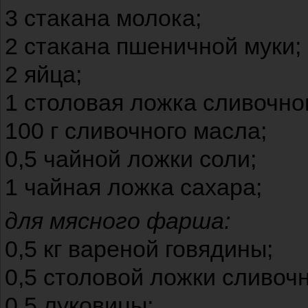
3 стакана молока;
2 стакана пшеничной муки;
2 яйца;
1 столовая ложка сливочно
100 г сливочного масла;
0,5 чайной ложки соли;
1 чайная ложка сахара;
для мясного фарша:
0,5 кг вареной говядины;
0,5 столовой ложки сливочн
0,5 луковицы;