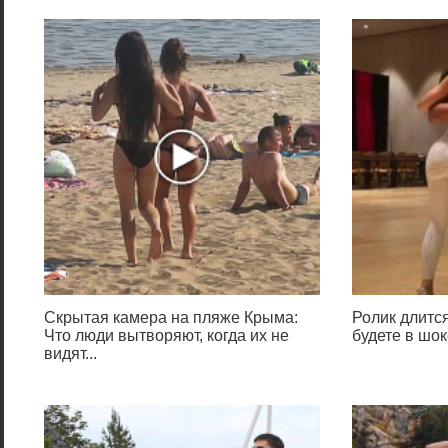
Скрытая камера на пляже Крыма:
Ролик длится
Что люди вытворяют, когда их не
будете в шок
видят...