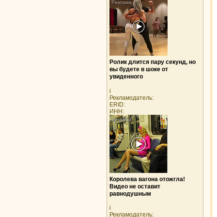
Ролик длится пару секунд, но
вы будете в шоке от
увиденного
i
Рекламодатель:
ERID:
ИНН:
Королева вагона отожгла!
Видео не оставит
равнодушным
i
Рекламодатель: