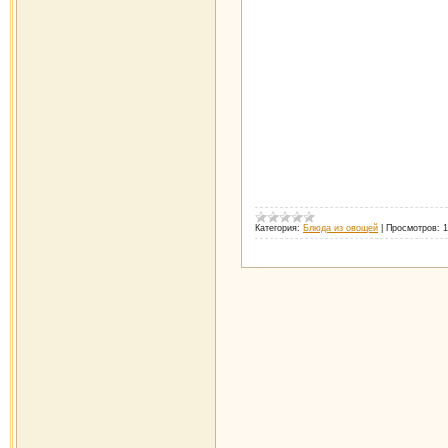
Категория:
Блюда из овощей
|
Просмотров:
1