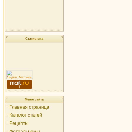
Статистика
Меню сайта
Главная страница
Каталог статей
Рецепты
Фотоальбомы