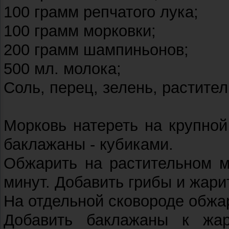
100 грамм репчатого лука;
100 грамм морковки;
200 грамм шампиньонов;
500 мл. молока;
Соль, перец, зелень, растите
Морковь натереть на крупной
баклажаны - кубиками.
Обжарить на растительном м
минут. Добавить грибы и жари
На отдельной сковороде обжа
Добавить баклажаны к жа