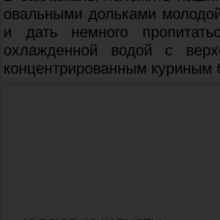
овальными дольками молодой 
и дать немного пропитать
охлажденной водой с верх
концентрированным куриным 