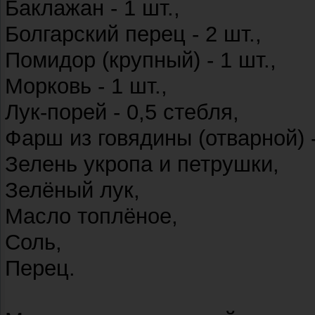
Баклажан - 1 шт.,
Болгарский перец - 2 шт.,
Помидор (крупный) - 1 шт.,
Морковь - 1 шт.,
Лук-порей - 0,5 стебля,
Фарш из говядины (отварной) -
Зелень укропа и петрушки,
Зелёный лук,
Масло топлёное,
Соль,
Перец.