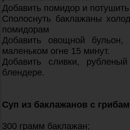
Добавить помидор и потушить
Сполоснуть баклажаны холод
помидорам
Добавить овощной бульон,
маленьком огне 15 минут.
Добавить сливки, рубленый
блендере.
Суп из баклажанов с гриба
300 грамм баклажан;