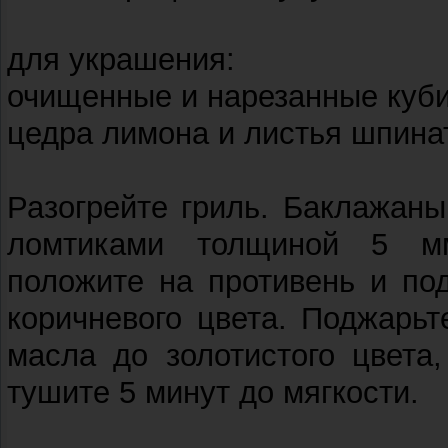
для украшения:
очищенные и нарезанные куб
цедра лимона и листья шпина
Разогрейте гриль. Баклажан
ломтиками толщиной 5 м
положите на противень и по
коричневого цвета. Поджарьт
масла до золотистого цвета
тушите 5 минут до мягкости.