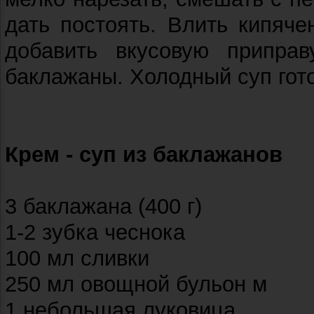
дать постоять. Влить кипяче
добавить вкусовую приправ
баклажаны. Холодный суп гот
Крем - суп из баклажанов
3 баклажана (400 г)
1-2 зубка чеснока
100 мл сливки
250 мл овощной бульон м
1 небольшая луковица