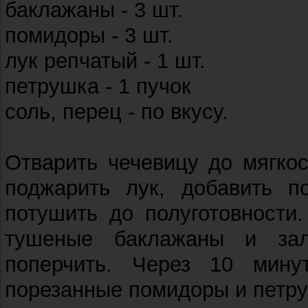
баклажаны - 3 шт.
помидоры - 3 шт.
лук репчатый - 1 шт.
петрушка - 1 пучок
соль, перец - по вкусу.
Отварить чечевицу до мягкос
поджарить лук, добавить п
потушить до полуготовности
тушеные баклажаны и зал
поперчить. Через 10 мин
порезанные помидоры и петруш