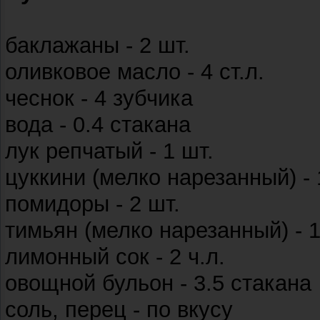
баклажаны - 2 шт.
оливковое масло - 4 ст.л.
чеснок - 4 зубчика
вода - 0.4 стакана
лук репчатый - 1 шт.
цуккини (мелко нарезанный) - 
помидоры - 2 шт.
тимьян (мелко нарезанный) - 
лимонный сок - 2 ч.л.
овощной бульон - 3.5 стакана
соль, перец - по вкусу