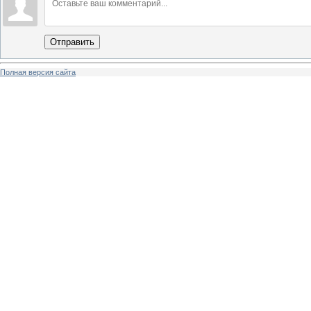
Отправить
Полная версия сайта