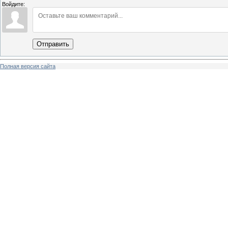
Войдите:
Отправить
Полная версия сайта