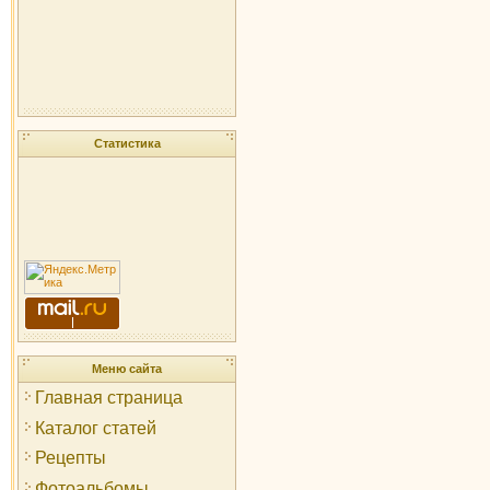
Статистика
Меню сайта
Главная страница
Каталог статей
Рецепты
Фотоальбомы