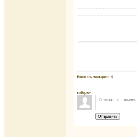
Всего комментариев
:
0
Войдите:
Отправить