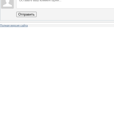
Отправить
Полная версия сайта