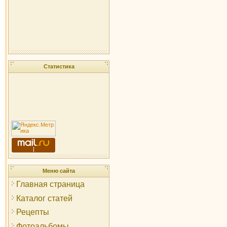
Статистика
Меню сайта
Главная страница
Каталог статей
Рецепты
Фотоальбомы