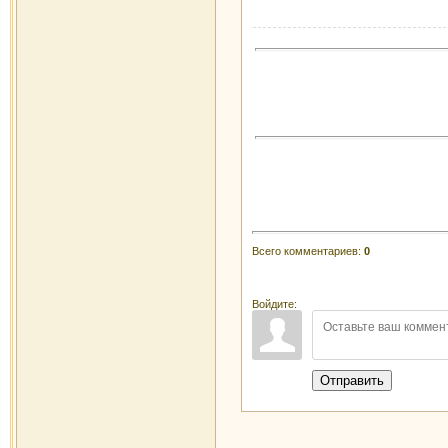
Всего комментариев
:
0
Войдите:
Отправить