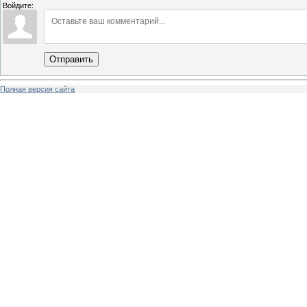
Войдите:
Отправить
Полная версия сайта