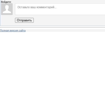
Войдите:
Отправить
Полная версия сайта