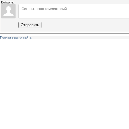
Войдите:
Отправить
Полная версия сайта